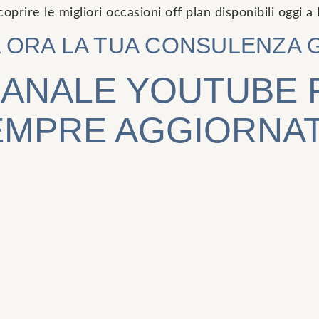
coprire le migliori occasioni off plan disponibili oggi a
 ORA LA TUA CONSULENZA G
CANALE YOUTUBE
EMPRE AGGIORNAT