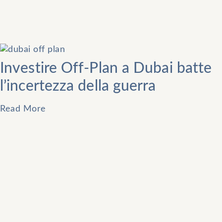
Investire Off-Plan a Dubai batte
l’incertezza della guerra
Read More