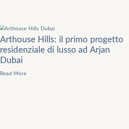
Arthouse Hills: il primo progetto
residenziale di lusso ad Arjan
Dubai
Read More