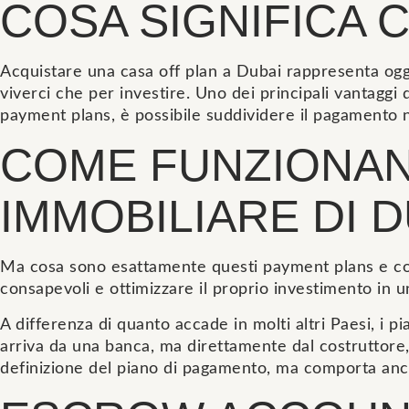
COSA SIGNIFICA 
Acquistare una casa off plan a Dubai rappresenta oggi
viverci che per investire. Uno dei principali vantaggi
payment plans, è possibile suddividere il pagamento n
COME FUNZIONAN
IMMOBILIARE DI D
Ma cosa sono esattamente questi payment plans e co
consapevoli e ottimizzare il proprio investimento in u
A differenza di quanto accade in molti altri Paesi, i
arriva da una banca, ma direttamente dal costruttore,
definizione del piano di pagamento, ma comporta anc