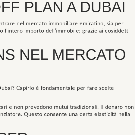
FF PLAN A DUBAI
ntrare nel mercato immobiliare emiratino, sia per
 l’intero importo dell’immobile: grazie ai cosiddetti
NS NEL MERCATO
ubai? Capirlo è fondamentale per fare scelte
cari e non prevedono mutui tradizionali. Il denaro non
anziatore. Questo consente una certa elasticità nella