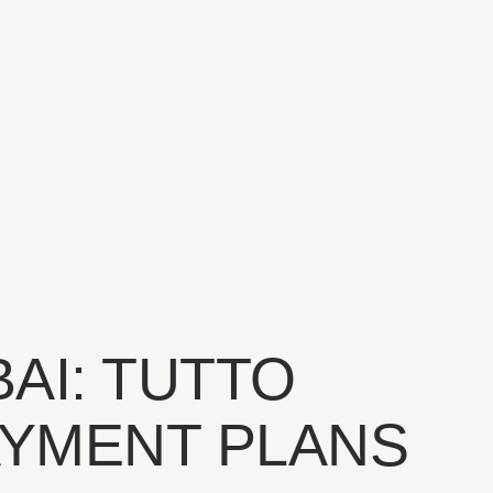
AI: TUTTO
AYMENT PLANS