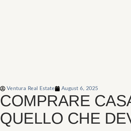
Ventura Real Estate
August 6, 2025
COMPRARE CASA 
QUELLO CHE DEV