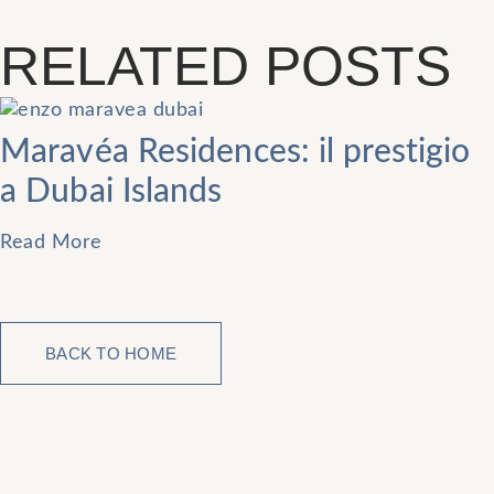
RELATED POSTS
Maravéa Residences: il prestigio
a Dubai Islands
Read More
BACK TO HOME