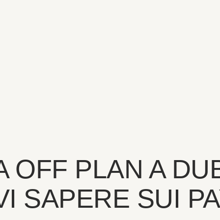
OFF PLAN A DUB
I SAPERE SUI P