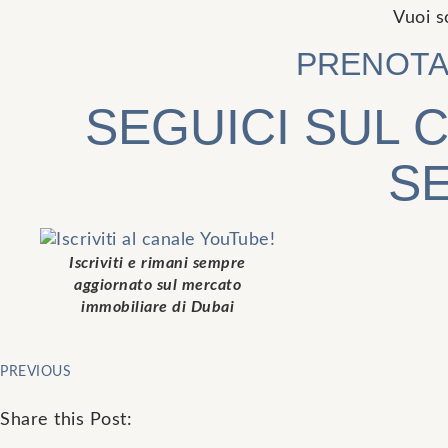
Vuoi s
PRENOTA
SEGUICI SUL 
S
Iscriviti e rimani sempre
aggiornato sul mercato
immobiliare di Dubai
PREVIOUS
Share this Post: